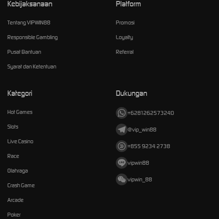
Kebijaksanaan
Platform
Tentang VIPWIN88
Promosi
Responsible Gambling
Loyalty
Pusat Bantuan
Referral
Syarat dan Ketentuan
Kategori
Dukungan
Hot Games
+6281262573240
Slots
@vip_win88
Live Casino
+855 9234 2738
Race
vipwin88
Olahraga
vipwin_88
Crash Game
Arcade
Poker