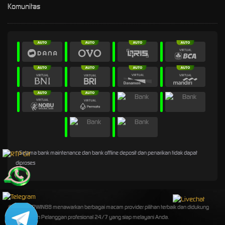
Komunitas
* Selama bank maintenance dan bank offline deposit dan penarikan tidak dapat
diproses
©2026 VIPWIN88 menawarkan berbagai macam provider pilihan terbaik dan didukung
oleh Layanan Pelanggan profesional 24/7 yang siap melayani Anda.