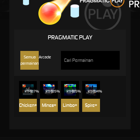
PRAGMATIC PLAY
Semua
Arcade
permainan
RTP
87%
RTP
85%
RTP
85%
RTP
94%
Chicken+
Mines+
Limbo+
Spire+