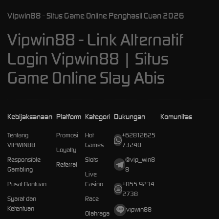
Vipwin88 - Situs Game Online Penghasil Cuan 2026
Vipwin88 - Link Alternatif
Login Vipwin88 | Situs
Game Online Slay Abis
Kebijaksanaan
Platform
Kategori
Dukungan
Komunitas
Tentang
Promosi
Hot
+62812625
VIPWIN88
Games
73240
Loyalty
Responsible
Slots
@vip_win8
Referral
Gambling
8
Live
Pusat Bantuan
Casino
+855 9234
2738
Syarat dan
Race
Ketentuan
vipwin88
Olahraga