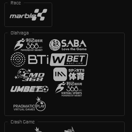
Race
Olahraga
Crash Game