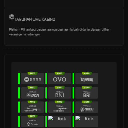
TARUHAN LIVE KASINO
Platform Pilihan bagi perusahaan-perusahaan terbaik di dunia, dengan pilihan
variasi game terbanyak