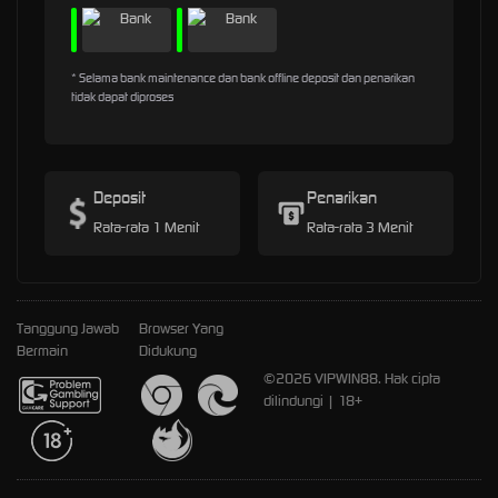
* Selama bank maintenance dan bank offline deposit dan penarikan
tidak dapat diproses
Deposit
Penarikan
Rata-rata 1 Menit
Rata-rata 3 Menit
Tanggung Jawab
Browser Yang
Bermain
Didukung
©2026 VIPWIN88. Hak cipta
dilindungi | 18+