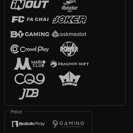
Poker