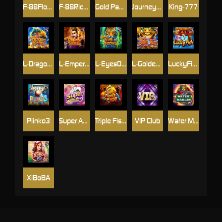
F-88Flower(H5)
F-88Riches(H5)
Gold Panda(H5)
JourneyToTheWest
King-777
L-DragonRiches
L-EmperorTreasure
L-EyesOfFortune
L-GoldenToad
LuckyFish
Plinko3
Super Ace+
Triple Fish(H5)
VIP Club
Water Margin(H5)
XiBoBA