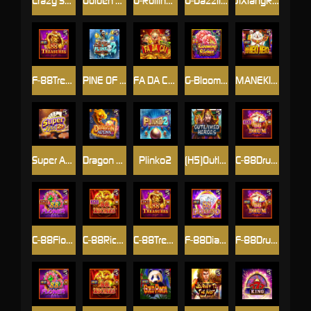
Crazy Sheep
Golden 777(H5)
G-RollingRiches
G-DazzlingDiamond
JiXiangRuYi(H5)
F-88Treasures(H5)
PINE OF PLINKO 2
FA DA CAI(H5)
G-BloomingRiches
MANEKI NEKO(H5)
Super Ace2+
Dragon Arena
Plinko2
(H5)Outlawed Heroes
C-88Drum(H5)
C-88Flower(H5)
C-88Riches(H5)
C-88Treasures(H5)
F-88Diamond(H5)
F-88Drum(H5)