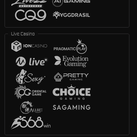
Live Casino