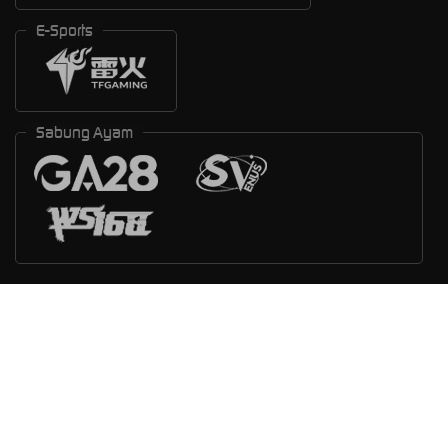
E-Sports
Sabung Ayam