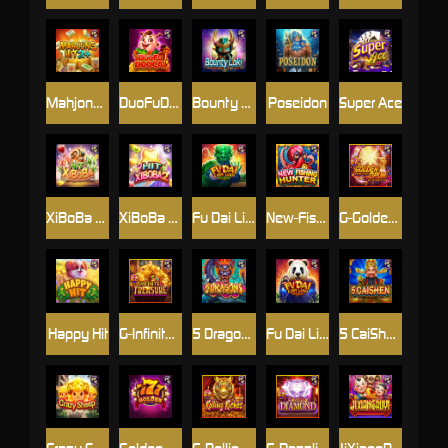
Mahjong Hit 2+
DuoFuDuoCai
Bounty Loki
Poseidon
Super Ace
XiBoBa Hit
XiBoBa Hit2
Fu Dai Lian Lian-Dragon
New-Fishing Hunter
G-GoldenDrum
Happy Hit
G-InfiniteTreasure
5 Dragons(H5)
Fu Dai Lian Lian-Panda
5 CaiShen(H5)