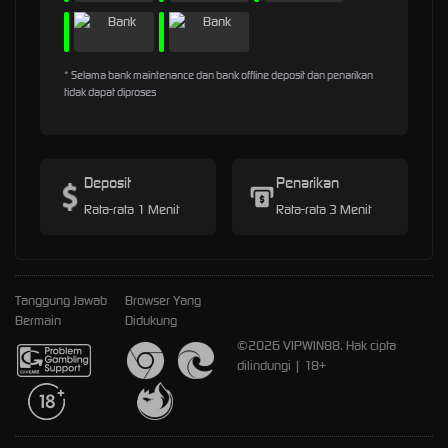
* Selama bank maintenance dan bank offline deposit dan penarikan
tidak dapat diproses
Deposit
Penarikan
Rata-rata 1 Menit
Rata-rata 3 Menit
Tanggung Jawab
Browser Yang
Bermain
Didukung
©2026 VIPWIN88. Hak cipta
dilindungi | 18+