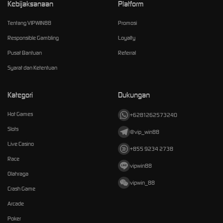
Kebijaksanaan
Platform
Tentang VIPWIN88
Promosi
Responsible Gambling
Loyalty
Pusat Bantuan
Referral
Syarat dan Ketentuan
Kategori
Dukungan
Hot Games
+6281262573240
Slots
@vip_win88
Live Casino
+855 9234 2738
Race
vipwin88
Olahraga
vipwin_88
Crash Game
Arcade
Poker