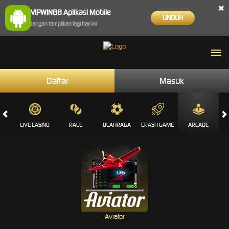
×
VIPWIN88 Aplikasi Mobile
UNDUH
Jangan tampilkan lagi hari ini
Daftar
Masuk
S
LIVE CASINO
RACE
OLAHRAGA
CRASH GAME
ARCADE
Aviator