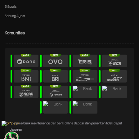
E-Sports
Sabung Ayam
Komunitas
* Selama bank maintenance dan bank offline deposit dan penarikan tidak dapat
diproses