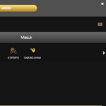
×
UNDUH
Masuk
E-SPORTS
SABUNG AYAM