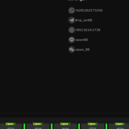
+6281262573240
@vip_win88
+855 9234 2738
vipwin88
vipwin_88