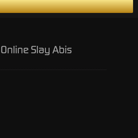
 Online Slay Abis