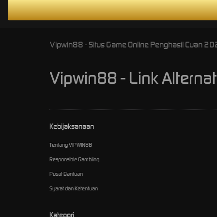
Vipwin88 - Situs Game Online Penghasil Cuan 2
Vipwin88 - Link Alterna
Kebijaksanaan
Tentang VIPWIN88
Responsible Gambling
Pusat Bantuan
Syarat dan Ketentuan
Kategori