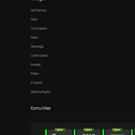
Hot Games
Slots
Live Casino
Race
Olahraga
Crash Game
Arcade
Poker
E-Sports
Sabung Ayam
Komunitas