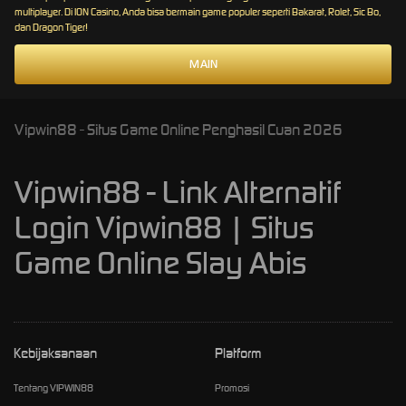
multiplayer. Di ION Casino, Anda bisa bermain game populer seperti Bakarat, Rolet, Sic Bo,
dan Dragon Tiger!
MAIN
Vipwin88 - Situs Game Online Penghasil Cuan 2026
Vipwin88 - Link Alternatif
Login Vipwin88 | Situs
Game Online Slay Abis
Kebijaksanaan
Platform
Tentang VIPWIN88
Promosi