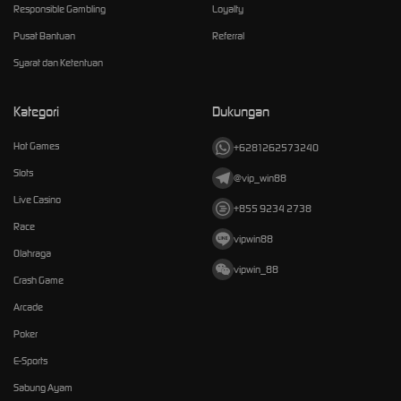
Responsible Gambling
Loyalty
Pusat Bantuan
Referral
Syarat dan Ketentuan
Kategori
Dukungan
Hot Games
+6281262573240
Slots
@vip_win88
Live Casino
+855 9234 2738
Race
vipwin88
Olahraga
vipwin_88
Crash Game
Arcade
Poker
E-Sports
Sabung Ayam