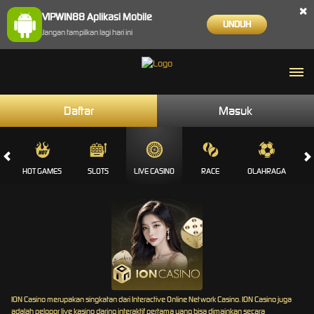
×
VIPWIN88 Aplikasi Mobile
UNDUH
Jangan tampilkan lagi hari ini
Daftar
Masuk
HOT GAMES
SLOTS
LIVE CASINO
RACE
OLAHRAGA
CRA
ION Casino merupakan singkatan dari Interactive Online Network Casino. ION Casino juga
adalah pelopor live kasino daring interaktif pertama yang bisa dimainkan secara