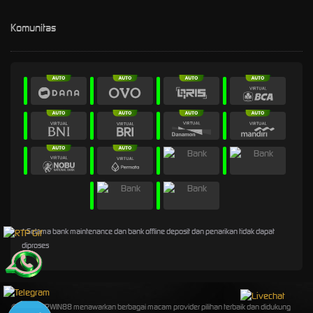
Komunitas
* Selama bank maintenance dan bank offline deposit dan penarikan tidak dapat
diproses
©2026 VIPWIN88 menawarkan berbagai macam provider pilihan terbaik dan didukung