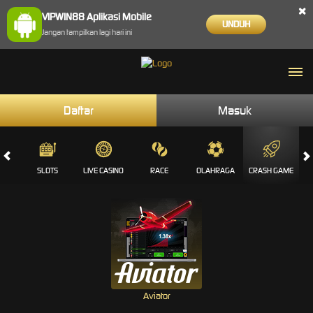
×
VIPWIN88 Aplikasi Mobile
UNDUH
Jangan tampilkan lagi hari ini
Daftar
Masuk
MES
SLOTS
LIVE CASINO
RACE
OLAHRAGA
CRASH GAME
Aviator