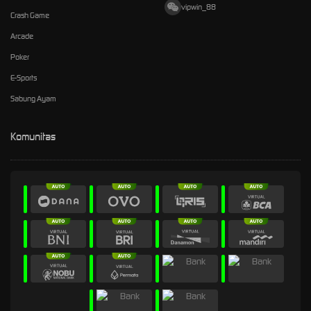
vipwin_88
Crash Game
Arcade
Poker
E-Sports
Sabung Ayam
Komunitas