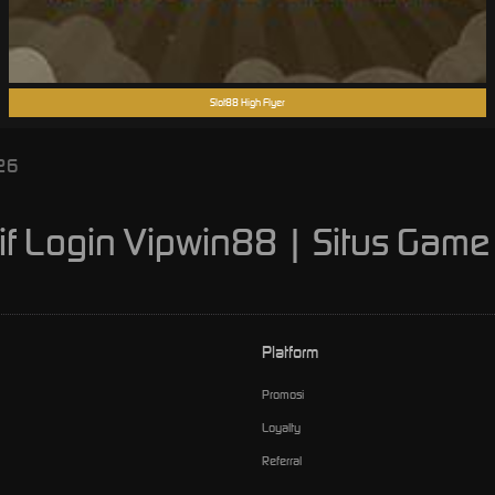
Slot88 High Flyer
026
tif Login Vipwin88 | Situs Game
Platform
Promosi
Loyalty
Referral