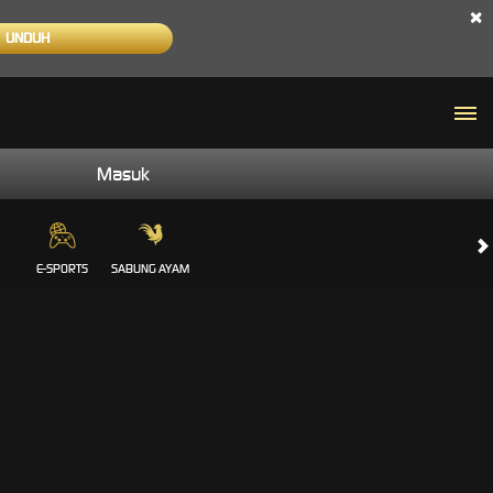
×
UNDUH
Masuk
E-SPORTS
SABUNG AYAM