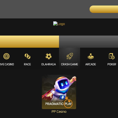
LIVE CASINO
RACE
OLAHRAGA
CRASH GAME
ARCADE
POKER
PP Casino