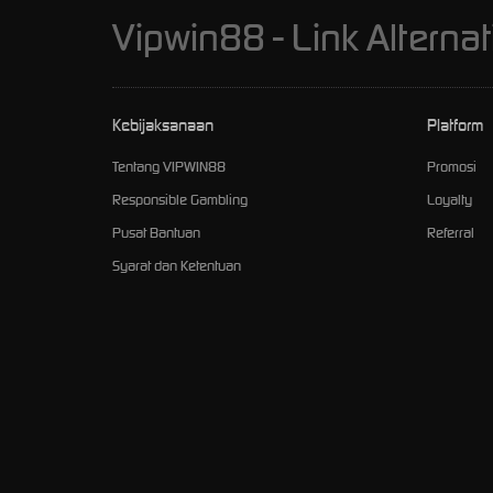
Vipwin88 - Link Alterna
Kebijaksanaan
Platform
Tentang VIPWIN88
Promosi
Responsible Gambling
Loyalty
Pusat Bantuan
Referral
Syarat dan Ketentuan