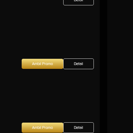
Ambil Promo
Detail
Ambil Promo
Detail