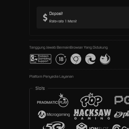
Deposit
Rata-rata 1 Menit
Tanggung Jawab Bermain
Browser Yang Didukung
Platform Penyedia Layanan
Slots