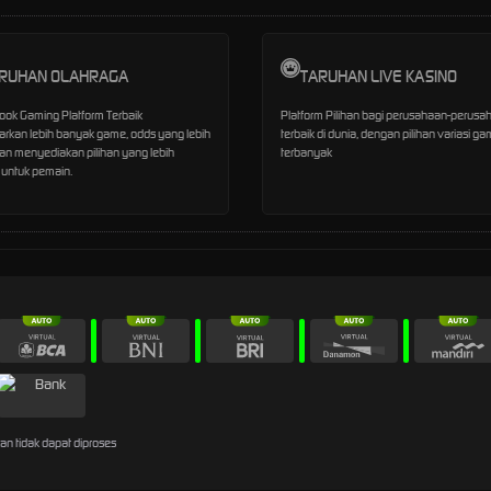
RUHAN OLAHRAGA
TARUHAN LIVE KASINO
ook Gaming Platform Terbaik
Platform Pilihan bagi perusahaan-perusa
kan lebih banyak game, odds yang lebih
terbaik di dunia, dengan pilihan variasi g
 dan menyediakan pilihan yang lebih
terbanyak
untuk pemain.
an tidak dapat diproses