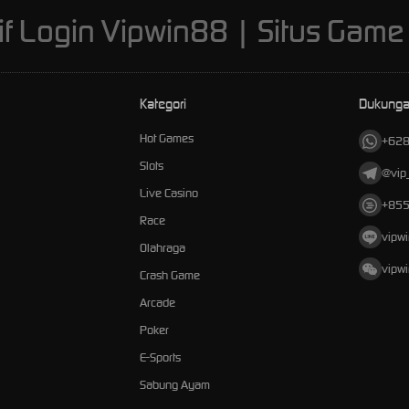
tif Login Vipwin88 | Situs Game
Kategori
Dukung
Hot Games
+62
Slots
@vip
Live Casino
+855
Race
vipw
Olahraga
vipw
Crash Game
Arcade
Poker
E-Sports
Sabung Ayam