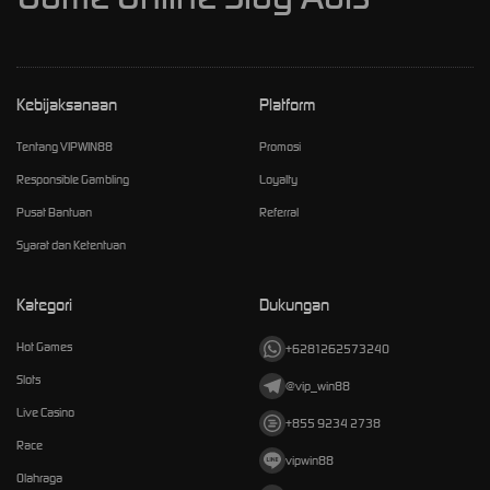
Kebijaksanaan
Platform
Tentang VIPWIN88
Promosi
Responsible Gambling
Loyalty
Pusat Bantuan
Referral
Syarat dan Ketentuan
Kategori
Dukungan
Hot Games
+6281262573240
Slots
@vip_win88
Live Casino
+855 9234 2738
Race
vipwin88
Olahraga